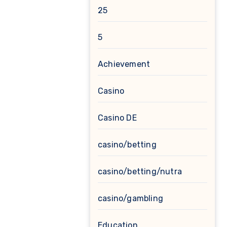
25
5
Achievement
Casino
Casino DE
casino/betting
casino/betting/nutra
casino/gambling
Education