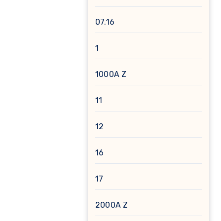
07.16
1
1000A Z
11
12
16
17
2000A Z