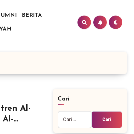
LUMNI
BERITA
IYAH
Cari
ren Al-
Cari
 Al-
untuk: