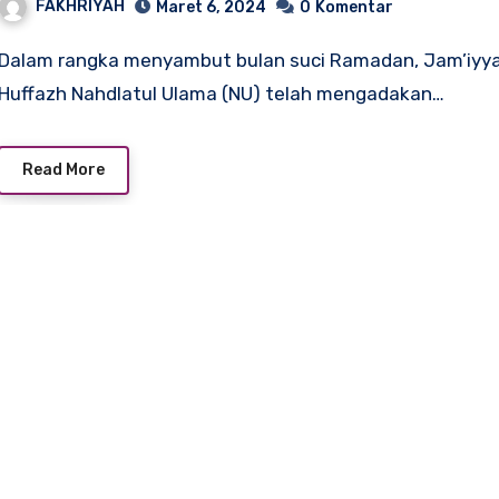
FAKHRIYAH
Maret 6, 2024
0
Komentar
gka menyambut bulan suci Ramadan, Jam’iyyatul Qurra wal
Huffazh Nahdlatul Ulama (NU) telah mengadakan…
Read More