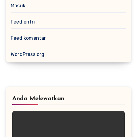
Masuk
Feed entri
Feed komentar
WordPress.org
Anda Melewatkan