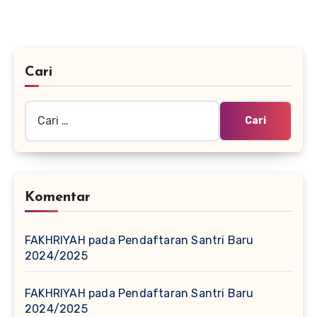
Cari
Cari
untuk:
Komentar
FAKHRIYAH
pada
Pendaftaran Santri Baru
2024/2025
FAKHRIYAH
pada
Pendaftaran Santri Baru
2024/2025