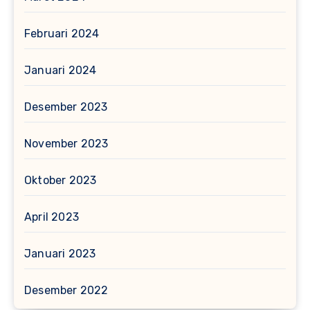
Februari 2024
Januari 2024
Desember 2023
November 2023
Oktober 2023
April 2023
Januari 2023
Desember 2022