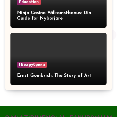
Education
Ninja Casino Välkomstbonus: Din
Guide för Nybörjare
! Без рубрики
Ernst Gombrich. The Story of Art