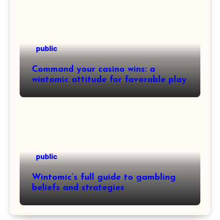
public
Command your casino wins: a
wintomic attitude for favorable play
public
Wintomic’s full guide to gambling
beliefs and strategies