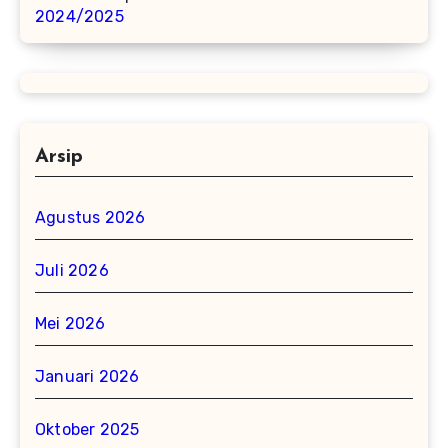
2024/2025
Arsip
Agustus 2026
Juli 2026
Mei 2026
Januari 2026
Oktober 2025