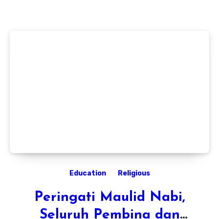
Education
Religious
Peringati Maulid Nabi,
Seluruh Pembina dan