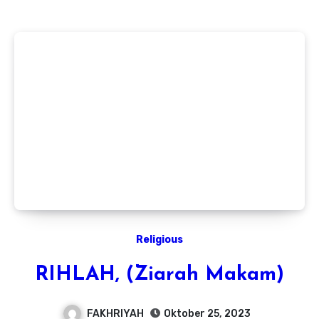
Religious
RIHLAH, (Ziarah Makam)
FAKHRIYAH
Oktober 25, 2023