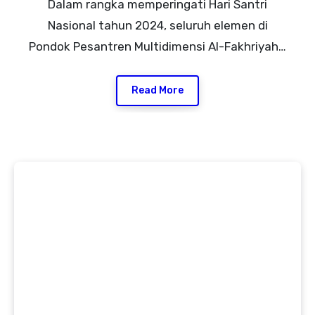
Dalam rangka memperingati Hari Santri
Nasional tahun 2024, seluruh elemen di
Pondok Pesantren Multidimensi Al-Fakhriyah…
Read More