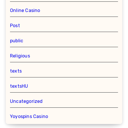
Online Casino
Post
public
Religious
texts
textsHU
Uncategorized
Yoyospins Casino