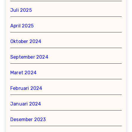
Juli 2025
April 2025
Oktober 2024
September 2024
Maret 2024
Februari 2024
Januari 2024
Desember 2023