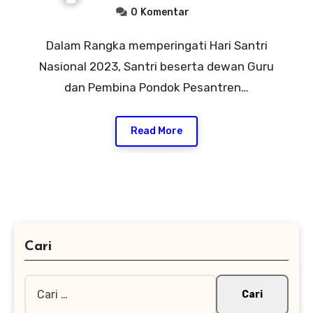
0
Komentar
Dalam Rangka memperingati Hari Santri
Nasional 2023, Santri beserta dewan Guru
dan Pembina Pondok Pesantren…
Read More
Cari
Cari
untuk: