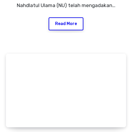
Nahdlatul Ulama (NU) telah mengadakan…
Read More