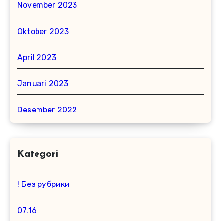
November 2023
Oktober 2023
April 2023
Januari 2023
Desember 2022
Kategori
! Без рубрики
07.16