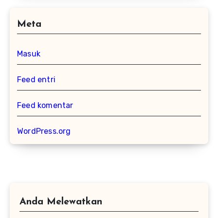
Meta
Masuk
Feed entri
Feed komentar
WordPress.org
Anda Melewatkan