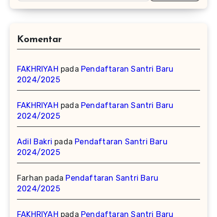
Komentar
FAKHRIYAH
pada
Pendaftaran Santri Baru
2024/2025
FAKHRIYAH
pada
Pendaftaran Santri Baru
2024/2025
Adil Bakri
pada
Pendaftaran Santri Baru
2024/2025
Farhan
pada
Pendaftaran Santri Baru
2024/2025
FAKHRIYAH
pada
Pendaftaran Santri Baru