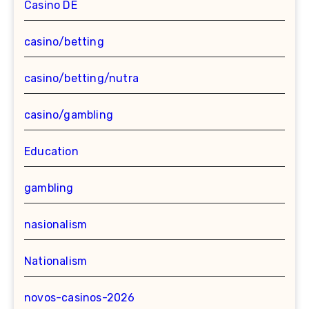
Casino DE
casino/betting
casino/betting/nutra
casino/gambling
Education
gambling
nasionalism
Nationalism
novos-casinos-2026