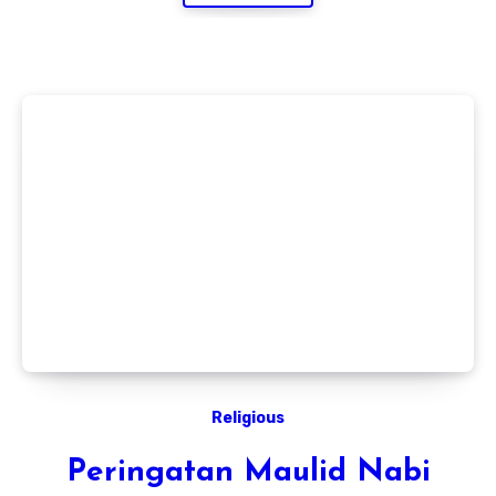
Religious
Peringatan Maulid Nabi