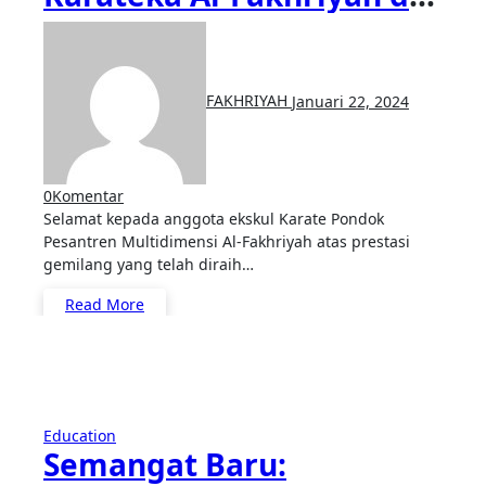
Kejuaraan Tako Indonesia
2024
FAKHRIYAH
Januari 22, 2024
0
Komentar
Selamat kepada anggota ekskul Karate Pondok
Pesantren Multidimensi Al-Fakhriyah atas prestasi
gemilang yang telah diraih…
Read More
Education
Semangat Baru: