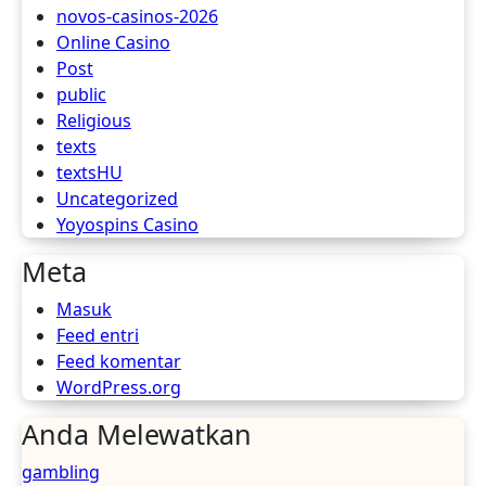
novos-casinos-2026
Online Casino
Post
public
Religious
texts
textsHU
Uncategorized
Yoyospins Casino
Meta
Masuk
Feed entri
Feed komentar
WordPress.org
Anda Melewatkan
gambling