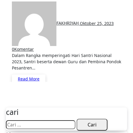
FAKHRIYAH
Oktober 25, 2023
0
Komentar
Dalam Rangka memperingati Hari Santri Nasional
2023, Santri beserta dewan Guru dan Pembina Pondok
Pesantren…
Read More
cari
Cari
untuk: