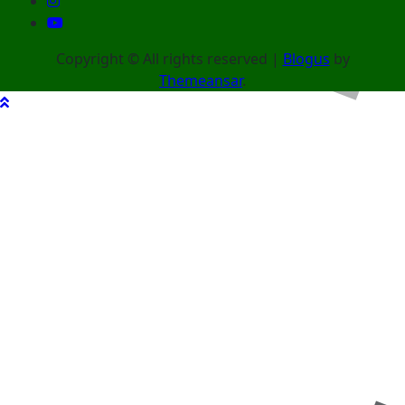
Copyright © All rights reserved
|
Blogus
by
Themeansar
.