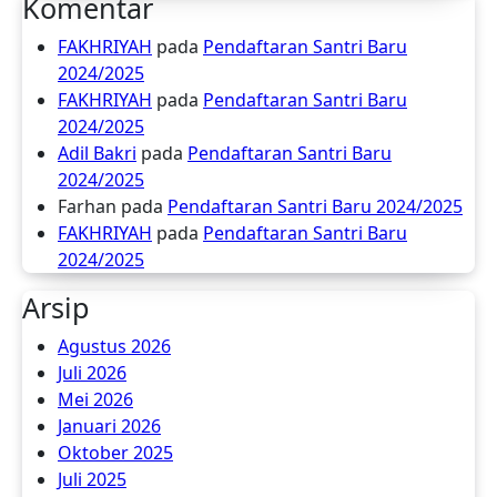
Komentar
FAKHRIYAH
pada
Pendaftaran Santri Baru
2024/2025
FAKHRIYAH
pada
Pendaftaran Santri Baru
2024/2025
Adil Bakri
pada
Pendaftaran Santri Baru
2024/2025
Farhan
pada
Pendaftaran Santri Baru 2024/2025
FAKHRIYAH
pada
Pendaftaran Santri Baru
2024/2025
Arsip
Agustus 2026
Juli 2026
Mei 2026
Januari 2026
Oktober 2025
Juli 2025