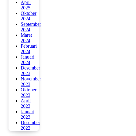
April
2025
Oktober
2024
September
2024
Maret
2024
Februari
2024
Januari
2024
Desember
2023
November
2023
Oktober
2023
April
2023
Januari
2023
Desember
2022