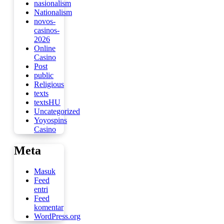
nasionalism
Nationalism
novos-
casinos-
2026
Online
Casino
Post
public
Religious
texts
textsHU
Uncategorized
Yoyospins
Casino
Meta
Masuk
Feed
entri
Feed
komentar
WordPress.org