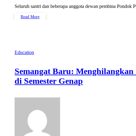
Seluruh santri dan beberapa anggota dewan pembina Pondok 
Read More
Education
Semangat Baru: Menghilangkan 
di Semester Genap