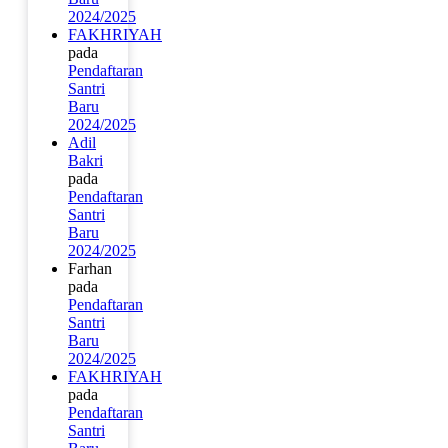
2024/2025
FAKHRIYAH
pada
Pendaftaran
Santri
Baru
2024/2025
Adil
Bakri
pada
Pendaftaran
Santri
Baru
2024/2025
Farhan
pada
Pendaftaran
Santri
Baru
2024/2025
FAKHRIYAH
pada
Pendaftaran
Santri