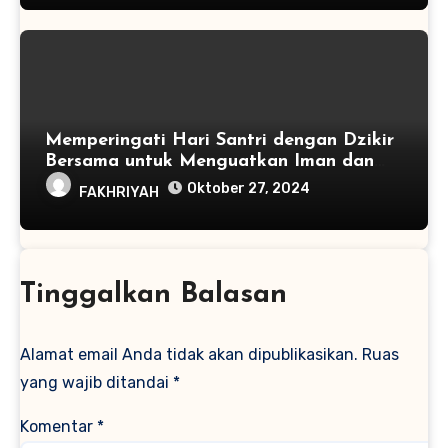
Memperingati Hari Santri dengan Dzikir
Bersama untuk Menguatkan Iman dan
Persatuan
Oktober 27, 2024
FAKHRIYAH
Tinggalkan Balasan
Alamat email Anda tidak akan dipublikasikan.
Ruas
yang wajib ditandai
*
Komentar
*