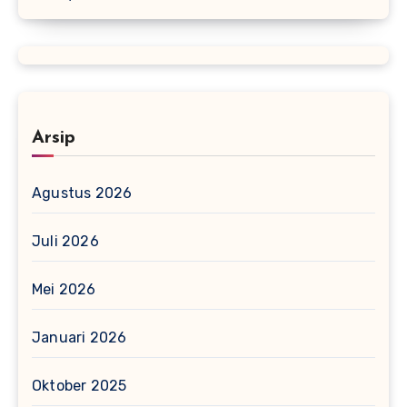
Arsip
Agustus 2026
Juli 2026
Mei 2026
Januari 2026
Oktober 2025