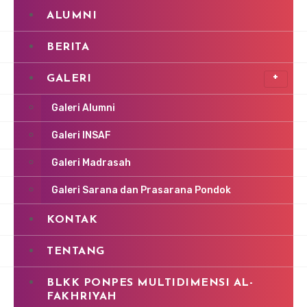
ALUMNI
BERITA
GALERI
Galeri Alumni
Galeri INSAF
Galeri Madrasah
Galeri Sarana dan Prasarana Pondok
KONTAK
TENTANG
BLKK PONPES MULTIDIMENSI AL-
FAKHRIYAH