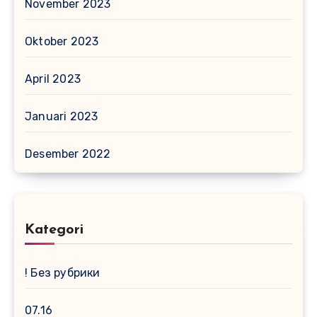
November 2023
Oktober 2023
April 2023
Januari 2023
Desember 2022
Kategori
! Без рубрики
07.16