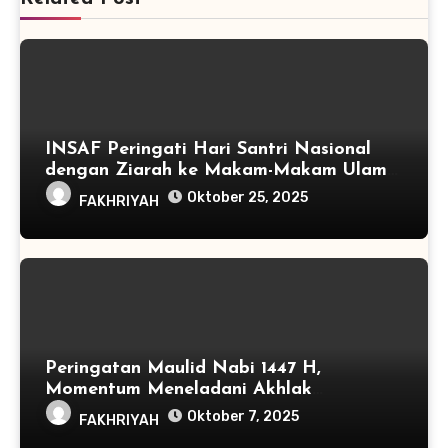
INSAF Peringati Hari Santri Nasional
dengan Ziarah ke Makam-Makam Ulama
Sulawesi
Oktober 25, 2025
FAKHRIYAH
Peringatan Maulid Nabi 1447 H,
Momentum Meneladani Akhlak
Rasulullah SAW
Oktober 7, 2025
FAKHRIYAH