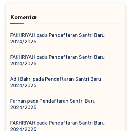
Komentar
FAKHRIYAH
pada
Pendaftaran Santri Baru
2024/2025
FAKHRIYAH
pada
Pendaftaran Santri Baru
2024/2025
Adil Bakri
pada
Pendaftaran Santri Baru
2024/2025
Farhan
pada
Pendaftaran Santri Baru
2024/2025
FAKHRIYAH
pada
Pendaftaran Santri Baru
2024/2025