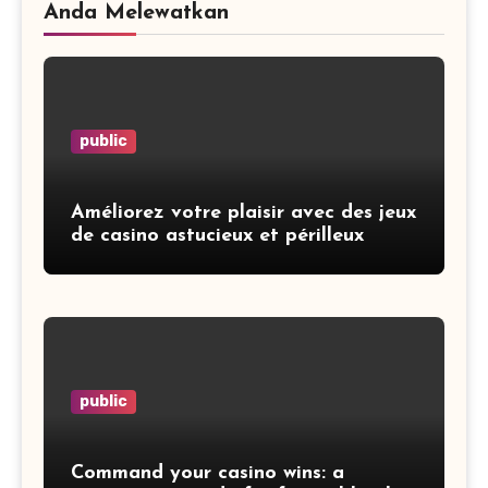
Anda Melewatkan
public
Améliorez votre plaisir avec des jeux
de casino astucieux et périlleux
public
Command your casino wins: a