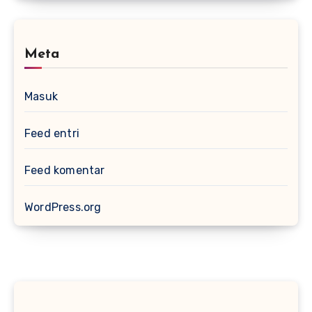
Meta
Masuk
Feed entri
Feed komentar
WordPress.org