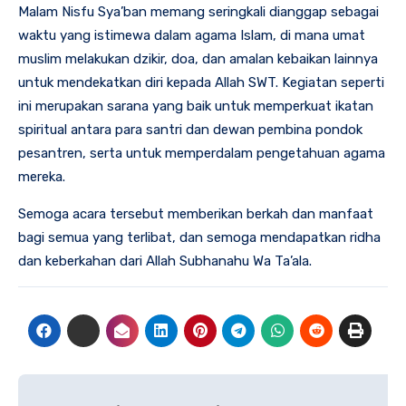
Malam Nisfu Sya’ban memang seringkali dianggap sebagai
waktu yang istimewa dalam agama Islam, di mana umat
muslim melakukan dzikir, doa, dan amalan kebaikan lainnya
untuk mendekatkan diri kepada Allah SWT. Kegiatan seperti
ini merupakan sarana yang baik untuk memperkuat ikatan
spiritual antara para santri dan dewan pembina pondok
pesantren, serta untuk memperdalam pengetahuan agama
mereka.
Semoga acara tersebut memberikan berkah dan manfaat
bagi semua yang terlibat, dan semoga mendapatkan ridha
dan keberkahan dari Allah Subhanahu Wa Ta’ala.
Navigasi