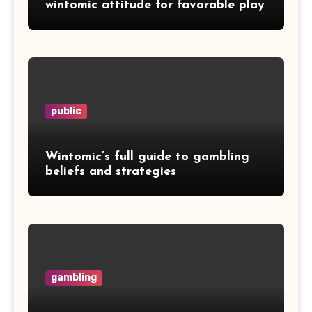
wintomic attitude for favorable play
public
Wintomic’s full guide to gambling
beliefs and strategies
gambling