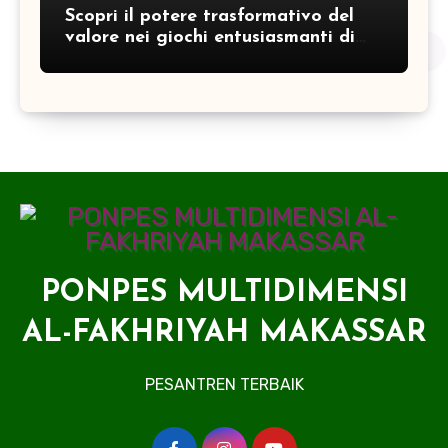
Scopri il potere trasformativo del
valore nei giochi entusiasmanti di
amazingbet casino
PONPES MULTIDIMENSI
AL-FAKHRIYAH MAKASSAR
PESANTREN TERBAIK