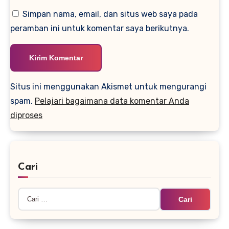
Simpan nama, email, dan situs web saya pada
peramban ini untuk komentar saya berikutnya.
Situs ini menggunakan Akismet untuk mengurangi
spam.
Pelajari bagaimana data komentar Anda
diproses
Cari
Cari
untuk: