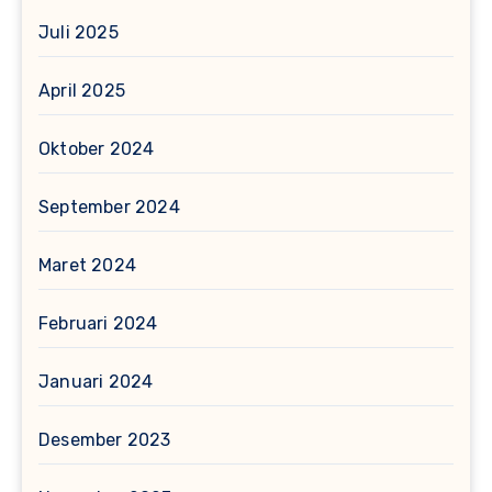
Juli 2025
April 2025
Oktober 2024
September 2024
Maret 2024
Februari 2024
Januari 2024
Desember 2023