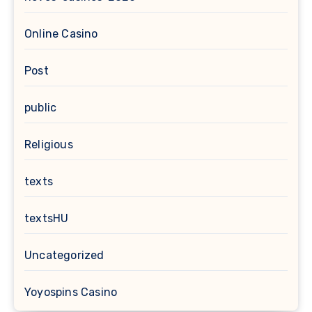
Online Casino
Post
public
Religious
texts
textsHU
Uncategorized
Yoyospins Casino