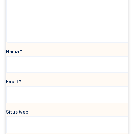
Nama
*
Email
*
Situs Web