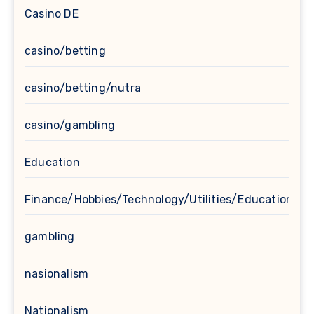
Casino DE
casino/betting
casino/betting/nutra
casino/gambling
Education
Finance/Hobbies/Technology/Utilities/Education/Me
gambling
nasionalism
Nationalism