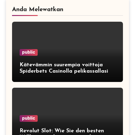
Anda Melewatkan
public
Kätevämmin suurempia voittoja
Spiderbets Casinolla pelikassallasi
public
Revolut Slot: Wie Sie den besten