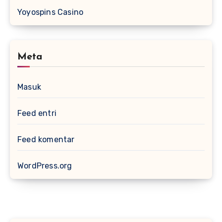
Yoyospins Casino
Meta
Masuk
Feed entri
Feed komentar
WordPress.org