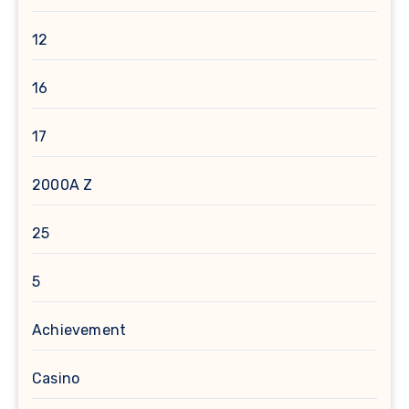
12
16
17
2000A Z
25
5
Achievement
Casino