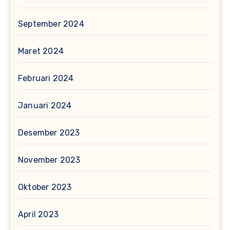
September 2024
Maret 2024
Februari 2024
Januari 2024
Desember 2023
November 2023
Oktober 2023
April 2023