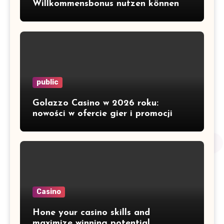
Willkommensbonus nutzen können
public
Golazzo Casino w 2026 roku:
nowości w ofercie gier i promocji
Casino
Hone your casino skills and
maximize winning potential