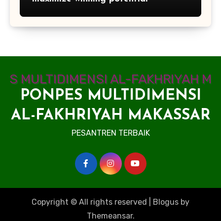
PONPES MULTIDIMENSI
AL-FAKHRIYAH MAKASSAR
PESANTREN TERBAIK
Copyright © All rights reserved
|
Blogus
by
Themeansar
.